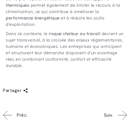
thermiques
permet également de limiter le recours à la
climatisation, ce qui contribue à améliorer la
performance énergétique
et à réduire les coûts
d’exploitation.
Dans ce contexte, le
risque chaleur au travail
devient un
sujet transversal, à la croisée des enjeux réglementaires,
humains et économiques. Les entreprises qui anticipent
et structurent leur démarche disposent d’un avantage
réel, en combinant conformité, confort et efficacité
durable.
Partager
Préc.
Suiv.