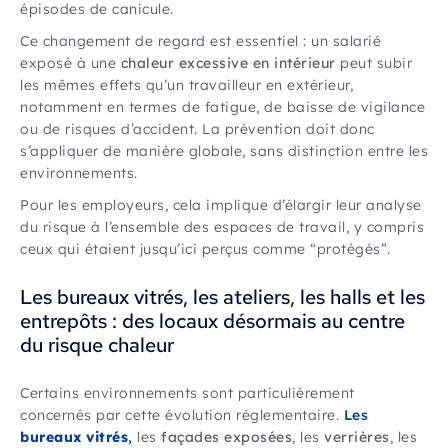
épisodes de canicule.
Ce changement de regard est essentiel : un salarié
exposé à une
chaleur excessive en intérieur
peut subir
les mêmes effets qu’un travailleur en extérieur,
notamment en termes de fatigue, de baisse de vigilance
ou de risques d’accident. La prévention doit donc
s’appliquer de manière globale, sans distinction entre les
environnements.
Pour les employeurs, cela implique d’élargir leur analyse
du risque à l’ensemble des espaces de travail, y compris
ceux qui étaient jusqu’ici perçus comme “protégés”.
Les bureaux vitrés, les ateliers, les halls et les
entrepôts : des locaux désormais au centre
du risque chaleur
Certains environnements sont particulièrement
concernés par cette évolution réglementaire.
Les
bureaux vitrés
,
les
façades exposées
, les
verrières
, les