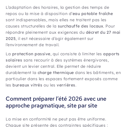
L’adaptation des horaires, la gestion des temps de
repos ou la mise à disposition d’
eau potable fraîche
sont indispensables, mais elles ne traitent pas les
causes structurelles de la
surchauffe des locaux
. Pour
répondre pleinement aux exigences du
décret du 27 mai
2025
, il est nécessaire d’agir également sur
l’environnement de travail.
La
protection passive
, qui consiste à limiter les
apports
solaires
sans recourir à des systèmes énergivores,
devient un levier central. Elle permet de réduire
durablement la
charge thermique
dans les bâtiments, en
particulier dans les espaces fortement exposés comme
les
bureaux vitrés
ou les
verrières
.
Comment préparer l’été 2026 avec une
approche pragmatique, site par site
La mise en conformité ne peut pas être uniforme.
Chaque site présente des contraintes spécifiques :