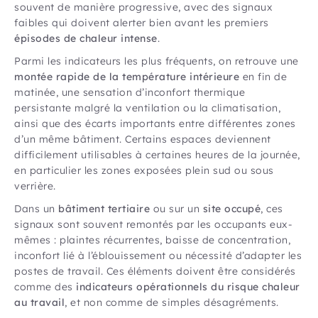
souvent de manière progressive, avec des signaux
faibles qui doivent alerter bien avant les premiers
épisodes de chaleur intense
.
Parmi les indicateurs les plus fréquents, on retrouve une
montée rapide de la température intérieure
en fin de
matinée, une sensation d’inconfort thermique
persistante malgré la ventilation ou la climatisation,
ainsi que des écarts importants entre différentes zones
d’un même bâtiment. Certains espaces deviennent
difficilement utilisables à certaines heures de la journée,
en particulier les zones exposées plein sud ou sous
verrière.
Dans un
bâtiment tertiaire
ou sur un
site occupé
, ces
signaux sont souvent remontés par les occupants eux-
mêmes : plaintes récurrentes, baisse de concentration,
inconfort lié à l’éblouissement ou nécessité d’adapter les
postes de travail. Ces éléments doivent être considérés
comme des
indicateurs opérationnels du risque chaleur
au travail
, et non comme de simples désagréments.