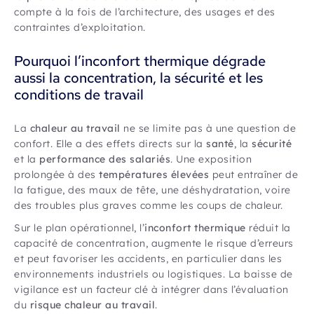
compte à la fois de l’architecture, des usages et des
contraintes d’exploitation.
Pourquoi l’inconfort thermique dégrade
aussi la concentration, la sécurité et les
conditions de travail
La
chaleur au travail
ne se limite pas à une question de
confort. Elle a des effets directs sur la
santé
, la
sécurité
et la
performance des salariés
. Une exposition
prolongée à des
températures élevées
peut entraîner de
la fatigue, des maux de tête, une déshydratation, voire
des troubles plus graves comme les coups de chaleur.
Sur le plan opérationnel, l’
inconfort thermique
réduit la
capacité de concentration, augmente le risque d’erreurs
et peut favoriser les accidents, en particulier dans les
environnements industriels ou logistiques. La baisse de
vigilance est un facteur clé à intégrer dans l’évaluation
du
risque chaleur au travail
.