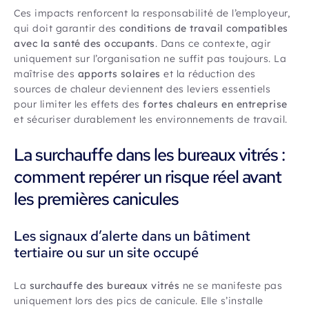
Ces impacts renforcent la responsabilité de l’employeur,
qui doit garantir des
conditions de travail compatibles
avec la santé des occupants
. Dans ce contexte, agir
uniquement sur l’organisation ne suffit pas toujours. La
maîtrise des
apports solaires
et la réduction des
sources de chaleur deviennent des leviers essentiels
pour limiter les effets des
fortes chaleurs en entreprise
et sécuriser durablement les environnements de travail.
La surchauffe dans les bureaux vitrés :
comment repérer un risque réel avant
les premières canicules
Les signaux d’alerte dans un bâtiment
tertiaire ou sur un site occupé
La
surchauffe des bureaux vitrés
ne se manifeste pas
uniquement lors des pics de canicule. Elle s’installe