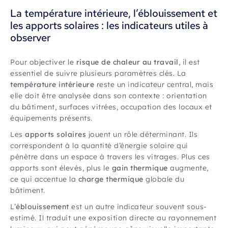
La température intérieure, l’éblouissement et
les apports solaires : les indicateurs utiles à
observer
Pour objectiver le
risque de chaleur au travail
, il est
essentiel de suivre plusieurs paramètres clés. La
température intérieure
reste un indicateur central, mais
elle doit être analysée dans son contexte : orientation
du bâtiment, surfaces vitrées, occupation des locaux et
équipements présents.
Les
apports solaires
jouent un rôle déterminant. Ils
correspondent à la quantité d’énergie solaire qui
pénètre dans un espace à travers les vitrages. Plus ces
apports sont élevés, plus le
gain thermique
augmente,
ce qui accentue la
charge thermique
globale du
bâtiment.
L’
éblouissement
est un autre indicateur souvent sous-
estimé. Il traduit une exposition directe au rayonnement