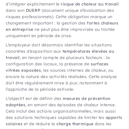
d’intégrer explicitement le
risque de chaleur au travail
dans son
DUERP
(document unique d’évaluation des
risques professionnels). Cette obligation marque un
changement important : la gestion des
fortes chaleurs
en entreprise
ne peut plus être improvisée ou traitée
uniquement en période de crise.
L’employeur doit désormais identifier les situations
concrètes d’exposition aux
températures élevées au
travail
, en tenant compte de plusieurs facteurs : la
configuration des locaux, la présence de
surfaces
vitrées exposées
, les sources internes de chaleur, ou
encore la nature des activités réalisées. Cette analyse
doit être régulièrement mise à jour, notamment à
l’approche de la période estivale.
L’objectif est de définir des
mesures de prévention
adaptées
, en amont des épisodes de chaleur intense.
Cela inclut des actions organisationnelles, mais aussi
des solutions techniques capables de limiter les
apports
solaires
et de réduire la
charge thermique
dans les