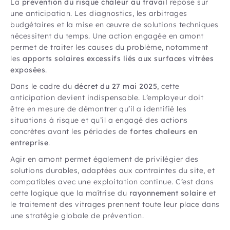
La
prévention du risque chaleur au travail
repose sur
une anticipation. Les diagnostics, les arbitrages
budgétaires et la mise en œuvre de solutions techniques
nécessitent du temps. Une action engagée en amont
permet de traiter les causes du problème, notamment
les
apports solaires excessifs liés aux surfaces vitrées
exposées
.
Dans le cadre du
décret du 27 mai 2025
, cette
anticipation devient indispensable. L’employeur doit
être en mesure de démontrer qu’il a identifié les
situations à risque et qu’il a engagé des actions
concrètes avant les périodes de
fortes chaleurs en
entreprise
.
Agir en amont permet également de privilégier des
solutions durables, adaptées aux contraintes du site, et
compatibles avec une exploitation continue. C’est dans
cette logique que la maîtrise du
rayonnement solaire
et
le traitement des vitrages prennent toute leur place dans
une stratégie globale de prévention.