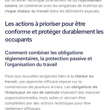
sur un levier technique directement lié au
rayonnement
solaire
, en cohérence avec les exigences de maîtrise du
risque chaleur au travail
dans les bâtiments exposés.
Les actions à prioriser pour être
conforme et protéger durablement les
occupants
Comment combiner les obligations
réglementaires, la protection passive et
l’organisation du travail
Face aux nouvelles exigences liées à la
chaleur au
travail
, une approche efficace repose sur la
combinaison de plusieurs leviers. Les
obligations de
l’employeur en cas de canicule
imposent des mesures
organisationnelles, mais celles-ci doivent être
complétées par des actions techniques pour être
réellement efficaces.