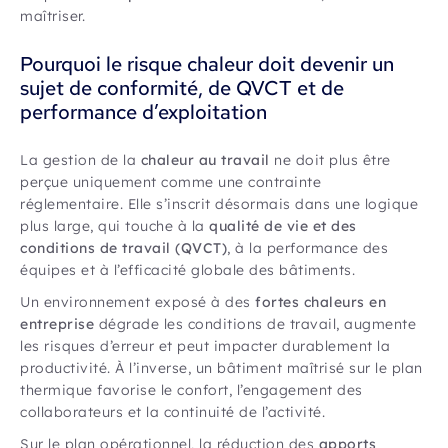
maîtriser.
Pourquoi le risque chaleur doit devenir un
sujet de conformité, de QVCT et de
performance d’exploitation
La gestion de la
chaleur au travail
ne doit plus être
perçue uniquement comme une contrainte
réglementaire. Elle s’inscrit désormais dans une logique
plus large, qui touche à la
qualité de vie et des
conditions de travail (QVCT)
, à la performance des
équipes et à l’efficacité globale des bâtiments.
Un environnement exposé à des
fortes chaleurs en
entreprise
dégrade les conditions de travail, augmente
les risques d’erreur et peut impacter durablement la
productivité. À l’inverse, un bâtiment maîtrisé sur le plan
thermique favorise le confort, l’engagement des
collaborateurs et la continuité de l’activité.
Sur le plan opérationnel, la réduction des
apports