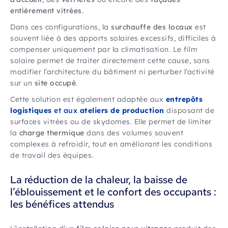
entièrement vitrées
.
Dans ces configurations, la
surchauffe des locaux
est
souvent liée à des apports solaires excessifs, difficiles à
compenser uniquement par la climatisation. Le film
solaire permet de traiter directement cette cause, sans
modifier l’architecture du bâtiment ni perturber l’activité
sur un
site occupé
.
Cette solution est également adaptée aux
entrepôts
logistiques
et aux
ateliers de production
disposant de
surfaces vitrées ou de skydomes. Elle permet de limiter
la
charge thermique
dans des volumes souvent
complexes à refroidir, tout en améliorant les conditions
de travail des équipes.
La réduction de la chaleur, la baisse de
l’éblouissement et le confort des occupants :
les bénéfices attendus