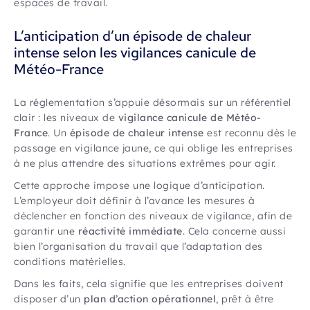
espaces de travail.
L’anticipation d’un épisode de chaleur
intense selon les vigilances canicule de
Météo-France
La réglementation s’appuie désormais sur un référentiel
clair : les niveaux de
vigilance canicule de Météo-
France
. Un
épisode de chaleur intense
est reconnu dès le
passage en vigilance jaune, ce qui oblige les entreprises
à ne plus attendre des situations extrêmes pour agir.
Cette approche impose une logique d’anticipation.
L’employeur doit définir à l’avance les mesures à
déclencher en fonction des niveaux de vigilance, afin de
garantir une
réactivité immédiate
. Cela concerne aussi
bien l’organisation du travail que l’adaptation des
conditions matérielles.
Dans les faits, cela signifie que les entreprises doivent
disposer d’un
plan d’action opérationnel
, prêt à être