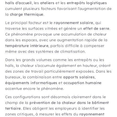
halls d’accueil
, les
ateliers
et les
entrepôts logistiques
cumulent plusieurs facteurs favorisant l’augmentation de
la
charge thermique
.
Le principal facteur est le
rayonnement solaire
, qui
traverse les surfaces vitrées et génère un
effet de serre
.
Ce phénomène provoque une accumulation de chaleur
dans les espaces, avec une augmentation rapide de la
température intérieure
, parfois difficile à compenser
même avec des systèmes de climatisation.
Dans les grands volumes comme les entrepôts ou les
halls, la chaleur s’accumule également en hauteur, créant
des zones de travail particulièrement exposées. Dans les
bureaux, la combinaison entre
apports solaires
,
équipements informatiques
et
occupation humaine
accentue encore le phénomène.
Ces configurations sont désormais clairement dans le
champ de la
prévention de la chaleur dans le bâtiment
tertiaire
. Elles obligent les employeurs à identifier les
zones critiques, à mesurer les effets du
rayonnement