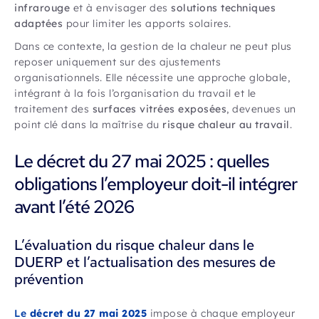
infrarouge
et à envisager des
solutions techniques
adaptées
pour limiter les apports solaires.
Dans ce contexte, la gestion de la chaleur ne peut plus
reposer uniquement sur des ajustements
organisationnels. Elle nécessite une approche globale,
intégrant à la fois l’organisation du travail et le
traitement des
surfaces vitrées exposées
, devenues un
point clé dans la maîtrise du
risque chaleur au travail
.
Le décret du 27 mai 2025 : quelles
obligations l’employeur doit-il intégrer
avant l’été 2026
L’évaluation du risque chaleur dans le
DUERP et l’actualisation des mesures de
prévention
Le
décret du 27 mai 2025
impose à chaque employeur