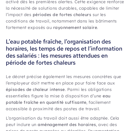
activé dès les premières alertes. Cette exigence renforce
la nécessité de solutions durables, capables de limiter
l’impact des
périodes de fortes chaleurs
sur les
conditions de travail, notamment dans les bâtiments
fortement exposés au
rayonnement solaire
.
L’eau potable fraîche, l’organisation des
horaires, les temps de repos et l’information
des salariés : les mesures attendues en
période de fortes chaleurs
Le décret précise également les mesures concrètes que
l’employeur doit mettre en place pour faire face aux
épisodes de chaleur intense
. Parmi les obligations
essentielles figure la mise à disposition d’une
eau
potable fraîche en quantité suffisante
, facilement
accessible à proximité des postes de travail.
L’organisation du travail doit aussi être adaptée. Cela
peut inclure un
aménagement des horaires
, avec des
prises de poste avancées ou décalées, l’augmentation