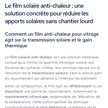
Le film solaire anti-chaleur : une
solution concrète pour réduire les
apports solaires sans chantier lourd
Comment un film anti-chaleur pour vitrage
agit sur la transmission solaire et le gain
thermique
Le
film solaire anti-chaleur
est une solution technique
conçue pour limiter la quantité d’énergie solaire qui
traverse les surfaces vitrées. Son principe repose sur la
réduction de la
transmission solaire
, c’est-à-dire la part
du rayonnement qui pénètre à l’intérieur du bâtiment.
Selon sa composition, le film agit en
réfléchissant
ou en
absorbant
une partie du rayonnement, notamment le
rayonnement infrarouge
, responsable de l’élévation de
la température. Cette action permet de diminuer
significativement le
gain thermique
, autrement dit la