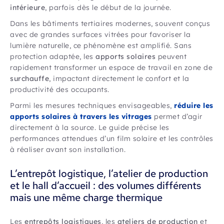
intérieure
, parfois dès le début de la journée.
Dans les bâtiments tertiaires modernes, souvent conçus
avec de grandes surfaces vitrées pour favoriser la
lumière naturelle, ce phénomène est amplifié. Sans
protection adaptée, les
apports solaires
peuvent
rapidement transformer un espace de travail en zone de
surchauffe
, impactant directement le confort et la
productivité des occupants.
Parmi les mesures techniques envisageables,
réduire les
apports solaires à travers les vitrages
permet d’agir
directement à la source. Le guide précise les
performances attendues d’un film solaire et les contrôles
à réaliser avant son installation.
L’entrepôt logistique, l’atelier de production
et le hall d’accueil : des volumes différents
mais une même charge thermique
Les
entrepôts logistiques
, les
ateliers de production
et