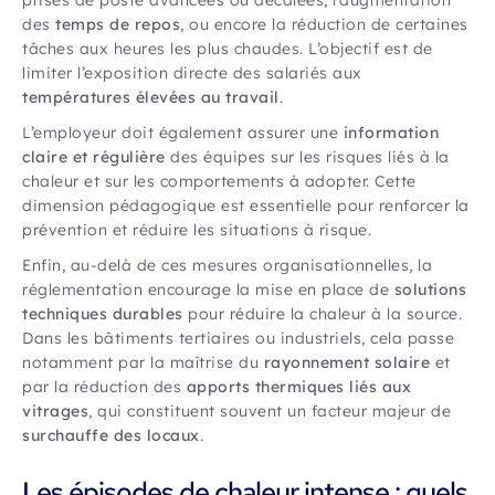
des
temps de repos
, ou encore la réduction de certaines
tâches aux heures les plus chaudes. L’objectif est de
limiter l’exposition directe des salariés aux
températures élevées au travail
.
L’employeur doit également assurer une
information
claire et régulière
des équipes sur les risques liés à la
chaleur et sur les comportements à adopter. Cette
dimension pédagogique est essentielle pour renforcer la
prévention et réduire les situations à risque.
Enfin, au-delà de ces mesures organisationnelles, la
réglementation encourage la mise en place de
solutions
techniques durables
pour réduire la chaleur à la source.
Dans les bâtiments tertiaires ou industriels, cela passe
notamment par la maîtrise du
rayonnement solaire
et
par la réduction des
apports thermiques liés aux
vitrages
, qui constituent souvent un facteur majeur de
surchauffe des locaux
.
Les épisodes de chaleur intense : quels