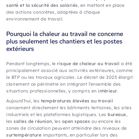
santé et la sécurité des salariés
, en mettant en place
des actions concrètes, adaptées à chaque
environnement de travail.
Pourquoi la chaleur au travail ne concerne
plus seulement les chantiers et les postes
extérieurs
Pendant longtemps, le
risque de chaleur au travail
a été
principalement associé aux activités extérieures, comme
le BTP ou les travaux agricoles. Le décret de 2025 élargit
clairement ce périmètre en intégrant l’ensemble des
situations professionnelles, y compris en
intérieur
.
Aujourd’hui, les
températures élevées au travail
concernent directement les bâtiments tertiaires, les sites
industriels et les plateformes logistiques. Les
bureaux
,
les
salles de réunion
, les
open spaces
ou encore les
zones de circulation peuvent atteindre des niveaux de
surtempérature
importants, en particulier lors des