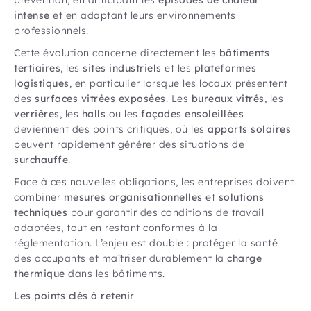
intense
et en adaptant leurs environnements
professionnels.
Cette évolution concerne directement les
bâtiments
tertiaires
, les
sites industriels
et les
plateformes
logistiques
, en particulier lorsque les locaux présentent
des
surfaces vitrées exposées
. Les
bureaux vitrés
, les
verrières
, les
halls
ou les
façades ensoleillées
deviennent des points critiques, où les
apports solaires
peuvent rapidement générer des situations de
surchauffe
.
Face à ces nouvelles obligations, les entreprises doivent
combiner
mesures organisationnelles
et
solutions
techniques
pour garantir des conditions de travail
adaptées, tout en restant conformes à la
réglementation. L’enjeu est double : protéger la santé
des occupants et maîtriser durablement la
charge
thermique
dans les bâtiments.
Les points clés à retenir