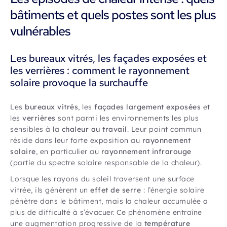
bâtiments et quels postes sont les plus
vulnérables
Les bureaux vitrés, les façades exposées et
les verrières : comment le rayonnement
solaire provoque la surchauffe
Les
bureaux vitrés
, les
façades largement exposées
et
les
verrières
sont parmi les environnements les plus
sensibles à la
chaleur au travail
. Leur point commun
réside dans leur forte exposition au
rayonnement
solaire
, en particulier au
rayonnement infrarouge
(partie du spectre solaire responsable de la chaleur).
Lorsque les rayons du soleil traversent une surface
vitrée, ils génèrent un
effet de serre
: l’énergie solaire
pénètre dans le bâtiment, mais la chaleur accumulée a
plus de difficulté à s’évacuer. Ce phénomène entraîne
une augmentation progressive de la
température