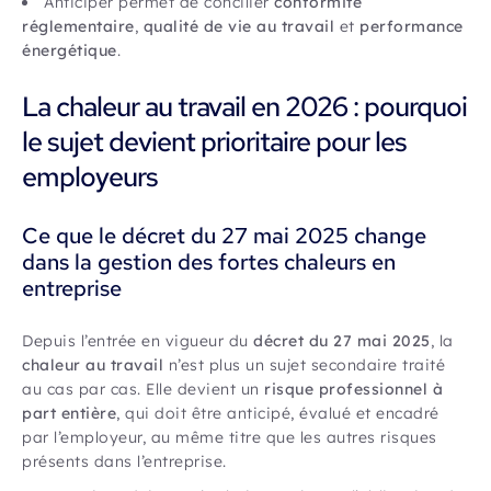
Anticiper permet de concilier
conformité
réglementaire
,
qualité de vie au travail
et
performance
énergétique
.
La chaleur au travail en 2026 : pourquoi
le sujet devient prioritaire pour les
employeurs
Ce que le décret du 27 mai 2025 change
dans la gestion des fortes chaleurs en
entreprise
Depuis l’entrée en vigueur du
décret du 27 mai 2025
, la
chaleur au travail
n’est plus un sujet secondaire traité
au cas par cas. Elle devient un
risque professionnel à
part entière
, qui doit être anticipé, évalué et encadré
par l’employeur, au même titre que les autres risques
présents dans l’entreprise.