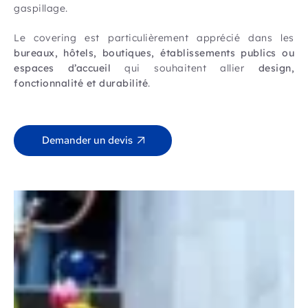
gaspillage.
Le covering est particulièrement apprécié dans les
bureaux, hôtels, boutiques, établissements publics ou
espaces d’accueil
qui souhaitent allier
design,
fonctionnalité et durabilité
.
Demander un devis