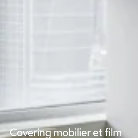
Covering mobilier et film