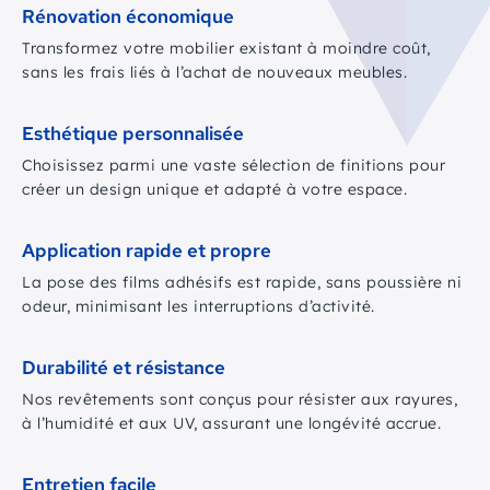
Rénovation économique
Transformez votre mobilier existant à moindre coût,
sans les frais liés à l’achat de nouveaux meubles.
Esthétique personnalisée
Choisissez parmi une vaste sélection de finitions pour
créer un design unique et adapté à votre espace.
Application rapide et propre
La pose des films adhésifs est rapide, sans poussière ni
odeur, minimisant les interruptions d’activité.
Durabilité et résistance
Nos revêtements sont conçus pour résister aux rayures,
à l’humidité et aux UV, assurant une longévité accrue.
Entretien facile