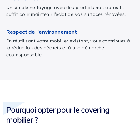
Un simple nettoyage avec des produits non abrasifs
suffit pour maintenir l’éclat de vos surfaces rénovées.
Respect de l’environnement
En réutilisant votre mobilier existant, vous contribuez à
la réduction des déchets et à une démarche
écoresponsable.
Pourquoi opter pour le covering
mobilier ?