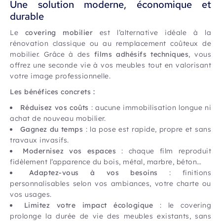
Une solution moderne, économique et
durable
Le
covering mobilier
est l’alternative idéale à la
rénovation classique ou au remplacement coûteux de
mobilier. Grâce à des
films adhésifs techniques
, vous
offrez une seconde vie à vos meubles tout en valorisant
votre image professionnelle.
Les bénéfices concrets :
Réduisez vos coûts
: aucune immobilisation longue ni
achat de nouveau mobilier.
Gagnez du temps
: la pose est rapide, propre et sans
travaux invasifs.
Modernisez vos espaces
: chaque film reproduit
fidèlement l’apparence du bois, métal, marbre, béton…
Adaptez-vous à vos besoins
: finitions
personnalisables selon vos ambiances, votre charte ou
vos usages.
Limitez votre impact écologique
: le covering
prolonge la durée de vie des meubles existants, sans