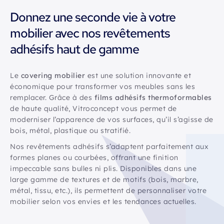
Donnez une seconde vie à votre
mobilier avec nos revêtements
adhésifs haut de gamme
Le
covering mobilier
est une solution innovante et
économique pour transformer vos meubles sans les
remplacer. Grâce à des
films adhésifs thermoformables
de haute qualité, Vitroconcept vous permet de
moderniser l’apparence de vos surfaces, qu’il s’agisse de
bois, métal, plastique ou stratifié.
Nos revêtements adhésifs s’adaptent parfaitement aux
formes planes ou courbées, offrant une finition
impeccable sans bulles ni plis. Disponibles dans une
large gamme de textures et de motifs (bois, marbre,
métal, tissu, etc.), ils permettent de personnaliser votre
mobilier selon vos envies et les tendances actuelles.