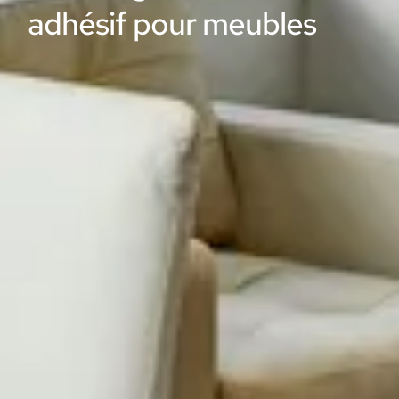
adhésif pour meubles