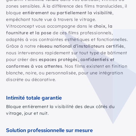
zones sensibles. À la différence des films translucides, il
bloque
entièrement ou partiellement la visibilité
,
empêchant toute vue à travers le vitrage.
Vitroconcept vous accompagne dans le
choix, la
fourniture et la pose
de ces films professionnels,
adaptés à vos contraintes esthétiques et fonctionnelles.
Grâce à notre
réseau national d’installateurs certifiés
,
nous intervenons rapidement sur tout type de bâtiment
pour créer des
espaces protégés, confidentiels et
conformes à vos attentes
. Nos films existent en finition
blanche, noire, ou personnalisée, pour une intégration
discrète ou décorative.
Intimité totale garantie
Bloque entièrement la visibilité des deux côtés du
vitrage, jour et nuit.
Solution professionnelle sur mesure