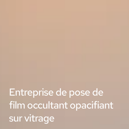
Entreprise de pose de
film occultant opacifiant
sur vitrage