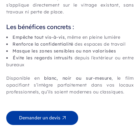
s’applique directement sur le vitrage existant, sans
travaux ni perte de place.
Les bénéfices concrets :
Empêche tout vis-à-vis
, même en pleine lumière
Renforce la confidentialité
des espaces de travail
Masque les zones sensibles ou non valorisées
Évite les regards intrusifs
depuis l’extérieur ou entre
bureaux
Disponible en
blanc, noir ou sur-mesure
, le film
opacifiant s’intègre parfaitement dans vos locaux
professionnels, qu’ils soient modernes ou classiques.
Demander un devis