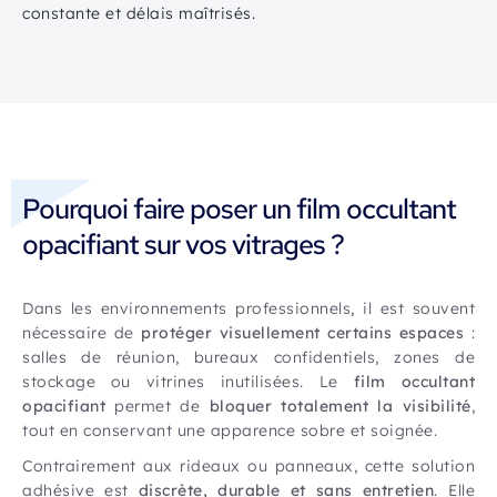
constante et délais maîtrisés.
Pourquoi faire poser un film occultant
opacifiant sur vos vitrages ?
Dans les environnements professionnels, il est souvent
nécessaire de
protéger visuellement certains espaces
:
salles de réunion, bureaux confidentiels, zones de
stockage ou vitrines inutilisées. Le
film occultant
opacifiant
permet de
bloquer totalement la visibilité
,
tout en conservant une apparence sobre et soignée.
Contrairement aux rideaux ou panneaux, cette solution
adhésive est
discrète, durable et sans entretien
. Elle