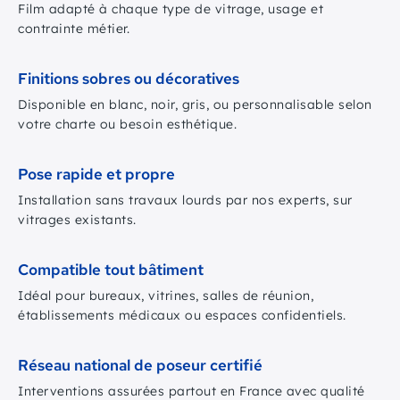
Film adapté à chaque type de vitrage, usage et
contrainte métier.
Finitions sobres ou décoratives
Disponible en blanc, noir, gris, ou personnalisable selon
votre charte ou besoin esthétique.
Pose rapide et propre
Installation sans travaux lourds par nos experts, sur
vitrages existants.
Compatible tout bâtiment
Idéal pour bureaux, vitrines, salles de réunion,
établissements médicaux ou espaces confidentiels.
Réseau national de poseur certifié
Interventions assurées partout en France avec qualité