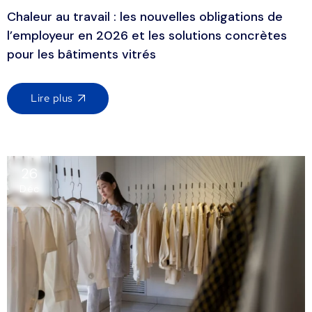
Chaleur au travail : les nouvelles obligations de
l’employeur en 2026 et les solutions concrètes
pour les bâtiments vitrés
Lire plus
26
Déc