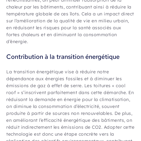
chaleur par les bâtiments, contribuant ainsi à réduire la
température globale de ces îlots. Cela a un impact direct
sur l’amélioration de la qualité de vie en milieu urbain,
en réduisant les risques pour la santé associés aux
fortes chaleurs et en diminuant la consommation
d’énergie.
Contribution à la transition énergétique
La transition énergétique vise à réduire notre
dépendance aux énergies fossiles et à diminuer les
émissions de gaz à effet de serre. Les toitures « cool
roof » s’inscrivent parfaitement dans cette démarche. En
réduisant la demande en énergie pour la climatisation,
on diminue la consommation d’électricité, souvent
produite à partir de sources non renouvelables. De plus,
en améliorant l’efficacité énergétique des bâtiments, on
réduit indirectement les émissions de CO2. Adopter cette
technologie est donc une étape concrète vers la
réalisation des objectifs environnementaux, contribuant