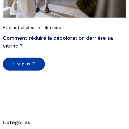
Film antichaleur et film miroir
Comment réduire la décoloration derrière sa
vitrine ?
Lire plus
Categories