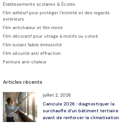
Établissements scolaires & Écoles
Film adhésif pour protéger l’intimité et des regards
extérieurs
Film antichaleur et film miroir
Film décoratif pour vitrage à motifs ou coloré
Film isolant faible émissivité
Film sécurité anti effraction
Peinture anti-chaleur
Articles récents
juillet 2, 2026
Canicule 2026 : diagnostiquer la
surchauffe d’un bâtiment tertiaire
avant de renforcer la climatisation