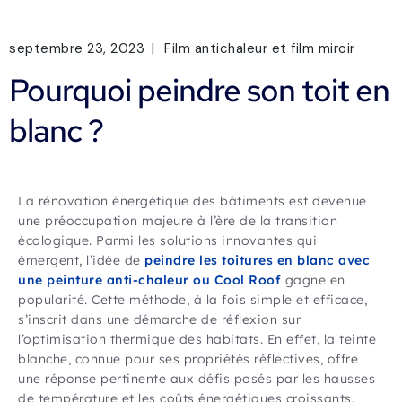
septembre 23, 2023
Film antichaleur et film miroir
Pourquoi peindre son toit en
blanc ?
La rénovation énergétique des bâtiments est devenue
une préoccupation majeure à l’ère de la transition
écologique. Parmi les solutions innovantes qui
émergent, l’idée de
peindre les toitures en blanc avec
une peinture anti-chaleur ou Cool Roof
gagne en
popularité. Cette méthode, à la fois simple et efficace,
s’inscrit dans une démarche de réflexion sur
l’optimisation thermique des habitats. En effet, la teinte
blanche, connue pour ses propriétés réflectives, offre
une réponse pertinente aux défis posés par les hausses
de température et les coûts énergétiques croissants.