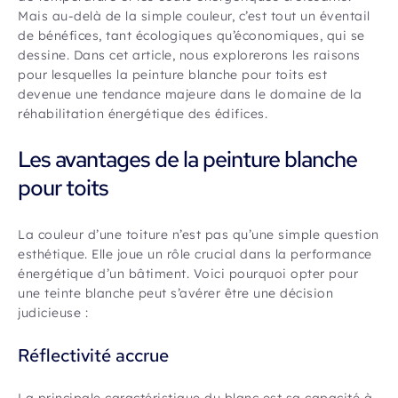
Mais au-delà de la simple couleur, c’est tout un éventail
de bénéfices, tant écologiques qu’économiques, qui se
dessine. Dans cet article, nous explorerons les raisons
pour lesquelles la peinture blanche pour toits est
devenue une tendance majeure dans le domaine de la
réhabilitation énergétique des édifices.
Les avantages de la peinture blanche
pour toits
La couleur d’une toiture n’est pas qu’une simple question
esthétique. Elle joue un rôle crucial dans la performance
énergétique d’un bâtiment. Voici pourquoi opter pour
une teinte blanche peut s’avérer être une décision
judicieuse :
Réflectivité accrue
La principale caractéristique du blanc est sa capacité à