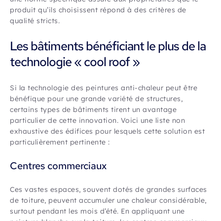
produit qu’ils choisissent répond à des critères de
qualité stricts.
Les bâtiments bénéficiant le plus de la
technologie « cool roof »
Si la technologie des peintures anti-chaleur peut être
bénéfique pour une grande variété de structures,
certains types de bâtiments tirent un avantage
particulier de cette innovation. Voici une liste non
exhaustive des édifices pour lesquels cette solution est
particulièrement pertinente :
Centres commerciaux
Ces vastes espaces, souvent dotés de grandes surfaces
de toiture, peuvent accumuler une chaleur considérable,
surtout pendant les mois d’été. En appliquant une