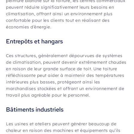
peinture blanche sur la toiture, les centres commerciaux
peuvent réduire significativement leurs besoins en
climatisation, offrant ainsi un environnement plus
confortable pour les clients tout en réalisant des
économies d’énergie.
Entrepôts et hangars
Ces structures, généralement dépourvues de systèmes
de climatisation, peuvent devenir extrêmement chaudes
en raison de leur grande surface de toit. Une toiture
réfléchissante peut aider à maintenir des températures
intérieures plus basses, protégeant ainsi les
marchandises stockées et offrant un environnement de
travail plus agréable pour le personnel.
Bâtiments industriels
Les usines et ateliers peuvent générer beaucoup de
chaleur en raison des machines et équipements qu’ils