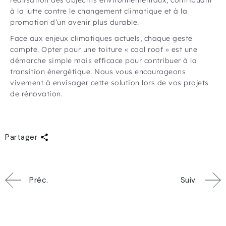
à la lutte contre le changement climatique et à la
promotion d’un avenir plus durable.
Face aux enjeux climatiques actuels, chaque geste
compte. Opter pour une toiture « cool roof » est une
démarche simple mais efficace pour contribuer à la
transition énergétique. Nous vous encourageons
vivement à envisager cette solution lors de vos projets
de rénovation.
Partager
Préc.
Suiv.