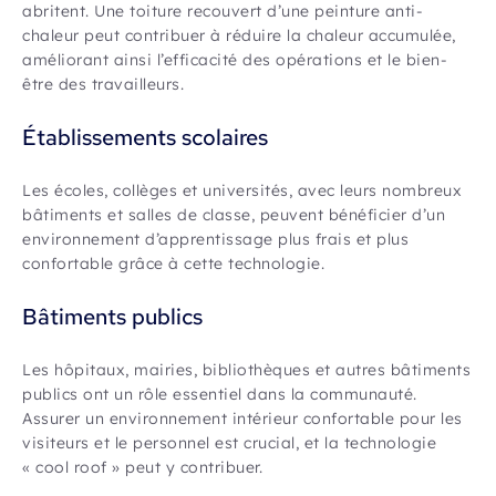
abritent. Une toiture recouvert d’une peinture anti-
chaleur peut contribuer à réduire la chaleur accumulée,
améliorant ainsi l’efficacité des opérations et le bien-
être des travailleurs.
Établissements scolaires
Les écoles, collèges et universités, avec leurs nombreux
bâtiments et salles de classe, peuvent bénéficier d’un
environnement d’apprentissage plus frais et plus
confortable grâce à cette technologie.
Bâtiments publics
Les hôpitaux, mairies, bibliothèques et autres bâtiments
publics ont un rôle essentiel dans la communauté.
Assurer un environnement intérieur confortable pour les
visiteurs et le personnel est crucial, et la technologie
« cool roof » peut y contribuer.