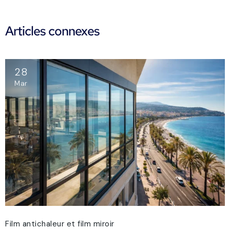
Articles connexes
28
Mar
Film antichaleur et film miroir