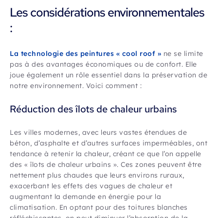
Les considérations environnementales
:
La technologie des peintures « cool roof »
ne se limite
pas à des avantages économiques ou de confort. Elle
joue également un rôle essentiel dans la préservation de
notre environnement. Voici comment :
Réduction des îlots de chaleur urbains
Les villes modernes, avec leurs vastes étendues de
béton, d’asphalte et d’autres surfaces imperméables, ont
tendance à retenir la chaleur, créant ce que l’on appelle
des « îlots de chaleur urbains ». Ces zones peuvent être
nettement plus chaudes que leurs environs ruraux,
exacerbant les effets des vagues de chaleur et
augmentant la demande en énergie pour la
climatisation. En optant pour des toitures blanches
réfléchissantes, on peut diminuer l’absorption de la