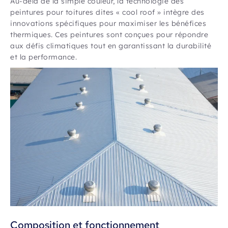
Au-delà de la simple couleur, la technologie des
peintures pour toitures dites « cool roof » intègre des
innovations spécifiques pour maximiser les bénéfices
thermiques. Ces peintures sont conçues pour répondre
aux défis climatiques tout en garantissant la durabilité
et la performance.
Composition et fonctionnement