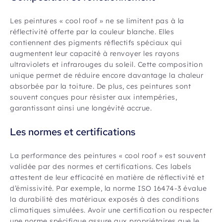
Les peintures « cool roof » ne se limitent pas à la
réflectivité offerte par la couleur blanche. Elles
contiennent des pigments réflectifs spéciaux qui
augmentent leur capacité à renvoyer les rayons
ultraviolets et infrarouges du soleil. Cette composition
unique permet de réduire encore davantage la chaleur
absorbée par la toiture. De plus, ces peintures sont
souvent conçues pour résister aux intempéries,
garantissant ainsi une longévité accrue.
Les normes et certifications
La performance des peintures « cool roof » est souvent
validée par des normes et certifications. Ces labels
attestent de leur efficacité en matière de réflectivité et
d’émissivité. Par exemple, la norme ISO 16474-3 évalue
la durabilité des matériaux exposés à des conditions
climatiques simulées. Avoir une certification ou respecter
une norme spécifique assure aux propriétaires que le