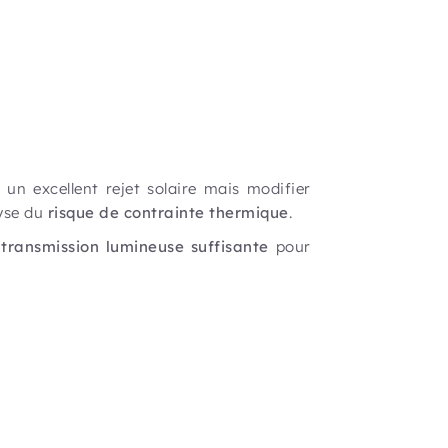
un excellent rejet solaire mais modifier
lyse du
risque de contrainte thermique
.
 transmission lumineuse suffisante
pour