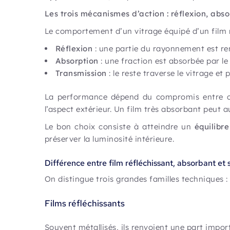
Les trois mécanismes d’action : réflexion, abso
Le comportement d’un vitrage équipé d’un film 
Réflexion
: une partie du rayonnement est ren
Absorption
: une fraction est absorbée par le 
Transmission
: le reste traverse le vitrage et
La performance dépend du compromis entre ces 
l’aspect extérieur. Un film très absorbant peut
Le bon choix consiste à atteindre un
équilibr
préserver la luminosité intérieure.
Différence entre film réfléchissant, absorbant et 
On distingue trois grandes familles techniques :
Films réfléchissants
Souvent métallisés, ils renvoient une part impo