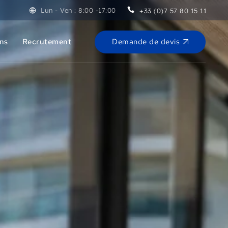
Lun - Ven : 8:00 -17:00
+33 (0)7 57 80 15 11
Demande de devis
ons
Recrutement