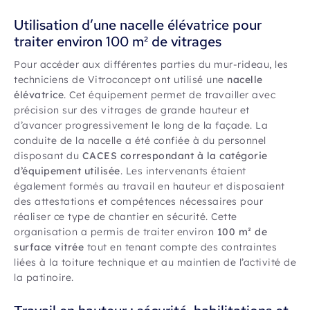
Utilisation d’une nacelle élévatrice pour
traiter environ 100 m² de vitrages
Pour accéder aux différentes parties du mur-rideau, les
techniciens de Vitroconcept ont utilisé une
nacelle
élévatrice
. Cet équipement permet de travailler avec
précision sur des vitrages de grande hauteur et
d’avancer progressivement le long de la façade. La
conduite de la nacelle a été confiée à du personnel
disposant du
CACES correspondant à la catégorie
d’équipement utilisée
. Les intervenants étaient
également formés au travail en hauteur et disposaient
des attestations et compétences nécessaires pour
réaliser ce type de chantier en sécurité. Cette
organisation a permis de traiter environ
100 m² de
surface vitrée
tout en tenant compte des contraintes
liées à la toiture technique et au maintien de l’activité de
la patinoire.