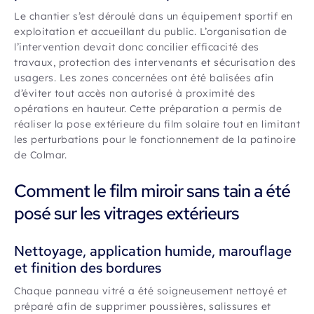
Le chantier s’est déroulé dans un équipement sportif en
exploitation et accueillant du public. L’organisation de
l’intervention devait donc concilier efficacité des
travaux, protection des intervenants et sécurisation des
usagers. Les zones concernées ont été balisées afin
d’éviter tout accès non autorisé à proximité des
opérations en hauteur. Cette préparation a permis de
réaliser la pose extérieure du film solaire tout en limitant
les perturbations pour le fonctionnement de la patinoire
de Colmar.
Comment le film miroir sans tain a été
posé sur les vitrages extérieurs
Nettoyage, application humide, marouflage
et finition des bordures
Chaque panneau vitré a été soigneusement nettoyé et
préparé afin de supprimer poussières, salissures et