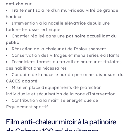
anti-chaleur
Traitement solaire d’un mur-rideau vitré de grande
hauteur
Intervention à la
nacelle élévatrice
depuis une
toiture-terrasse technique
Chantier réalisé dans une
patinoire accueillant du
public
Réduction de la chaleur et de l’éblouissement
Conservation des vitrages et menuiseries existants
Techniciens formés au travail en hauteur et titulaires
des habilitations nécessaires
Conduite de la nacelle par du personnel disposant du
CACES adapté
Mise en place d’équipements de protection
individuelle et sécurisation de la zone d’intervention
Contribution à la maîtrise énergétique de
l’équipement sportif
Film anti-chaleur miroir à la patinoire