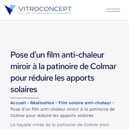
Pose d’un film anti-chaleur
miroir à la patinoire de Colmar
pour réduire les apports
solaires
Accueil
•
Réalisation
•
Film solaire anti-chaleur
•
Pose d’un film anti-chaleur miroir à la patinoire de
Colmar pour réduire les apports solaires
La façade vitrée de la patinoire de Colmar était