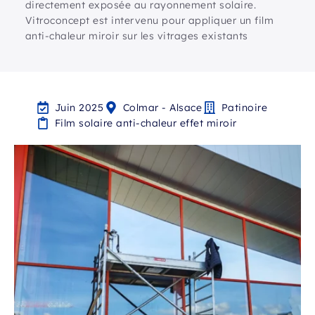
directement exposée au rayonnement solaire.
Vitroconcept est intervenu pour appliquer un film
anti-chaleur miroir sur les vitrages existants
Juin 2025
Colmar - Alsace
Patinoire
Film solaire anti-chaleur effet miroir