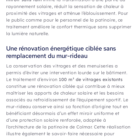
rayonnement solaire, réduit la sensation de chaleur à
proximité des vitrages et atténue l’éblouissement. Pour
le public comme pour le personnel de la patinoire, ce
traitement améliore le confort thermique sans supprimer
la lumière naturelle.
Une rénovation énergétique ciblée sans
remplacement du mur-rideau
La conservation des vitrages et des menuiseries a
permis d’éviter une intervention lourde sur le bâtiment.
Le traitement d’environ
100 m² de vitrages existants
constitue une rénovation ciblée qui contribue à mieux
maîtriser les apports de chaleur solaire et les besoins
associés au refroidissement de l’équipement sportif. Le
mur-rideau conserve ainsi sa fonction d’origine tout en
bénéficiant désormais d’un effet miroir uniforme et
d’une protection solaire renforcée, adaptée à
l’architecture de la patinoire de Colmar. Cette réalisation
illustre également le savoir-faire nécessaire pour