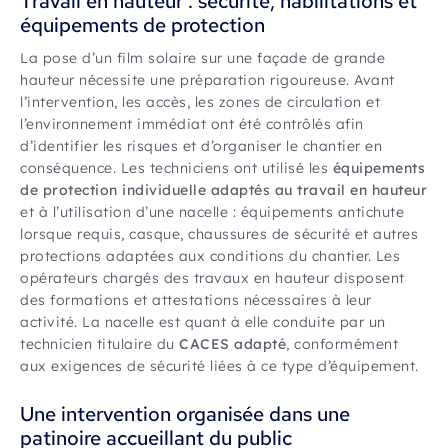
Travail en hauteur : sécurité, habilitations et
équipements de protection
La pose d’un film solaire sur une façade de grande
hauteur nécessite une préparation rigoureuse. Avant
l’intervention, les accès, les zones de circulation et
l’environnement immédiat ont été contrôlés afin
d’identifier les risques et d’organiser le chantier en
conséquence. Les techniciens ont utilisé les
équipements
de protection individuelle adaptés au travail en hauteur
et à l’utilisation d’une nacelle : équipements antichute
lorsque requis, casque, chaussures de sécurité et autres
protections adaptées aux conditions du chantier. Les
opérateurs chargés des travaux en hauteur disposent
des formations et attestations nécessaires à leur
activité. La nacelle est quant à elle conduite par un
technicien titulaire du
CACES adapté
, conformément
aux exigences de sécurité liées à ce type d’équipement.
Une intervention organisée dans une
patinoire accueillant du public