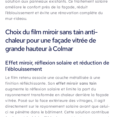
solution aux panneaux existants. Ce traitement solaire
améliore le confort près de la façade, réduit
l’éblouissement et évite une rénovation complète du
mur-rideau.
Choix du film miroir sans tain anti-
chaleur pour une façade vitrée de
grande hauteur à Colmar
Effet miroir, réflexion solaire et réduction de
l’éblouissement
Le film retenu associe une couche métallisée à une
finition réfléchissante. Son
effet miroir sans tain
augmente la réflexion solaire et limite la part du
rayonnement transformée en chaleur derrière la façade
vitrée. Posé sur la face extérieure des vitrages, il agit
directement sur le rayonnement solaire avant que celui-
ci ne pénètre dans le bâtiment. Cette solution contribue