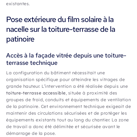
existantes.
Pose extérieure du film solaire à la
nacelle sur la toiture-terrasse de la
patinoire
Accès à la façade vitrée depuis une toiture-
terrasse technique
La configuration du bâtiment nécessitait une
organisation spécifique pour atteindre les vitrages de
grande hauteur. L’intervention a été réalisée depuis une
toiture-terrasse accessible
, située à proximité des
groupes de froid, conduits et équipements de ventilation
de la patinoire. Cet environnement technique exigeait de
maintenir des circulations sécurisées et de protéger les
équipements existants tout au long du chantier. La zone
de travail a donc été délimitée et sécurisée avant le
démarrage de la pose.