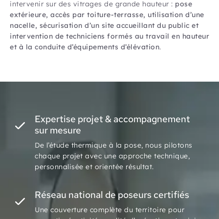
intervenir sur des vitrages de grande hauteur :
pose
extérieure, accès par toiture-terrasse, utilisation d’une
nacelle, sécurisation d’un site accueillant du public et
intervention de techniciens formés au travail en hauteur
et à la conduite d’équipements d’élévation
.
Expertise projet & accompagnement
sur mesure
De l’étude thermique à la pose, nous pilotons
chaque projet avec une approche technique,
personnalisée et orientée résultat.
Réseau national de poseurs certifiés
Une couverture complète du territoire pour