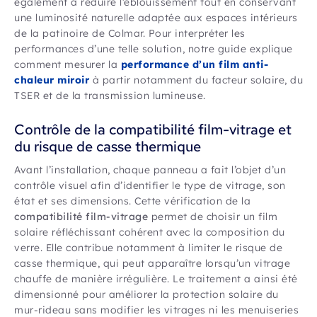
également à réduire l’éblouissement tout en conservant
une luminosité naturelle adaptée aux espaces intérieurs
de la patinoire de Colmar. Pour interpréter les
performances d’une telle solution, notre guide explique
comment mesurer la
performance d’un film anti-
chaleur miroir
à partir notamment du facteur solaire, du
TSER et de la transmission lumineuse.
Contrôle de la compatibilité film-vitrage et
du risque de casse thermique
Avant l’installation, chaque panneau a fait l’objet d’un
contrôle visuel afin d’identifier le type de vitrage, son
état et ses dimensions. Cette vérification de la
compatibilité film-vitrage
permet de choisir un film
solaire réfléchissant cohérent avec la composition du
verre. Elle contribue notamment à limiter le risque de
casse thermique, qui peut apparaître lorsqu’un vitrage
chauffe de manière irrégulière. Le traitement a ainsi été
dimensionné pour améliorer la protection solaire du
mur-rideau sans modifier les vitrages ni les menuiseries