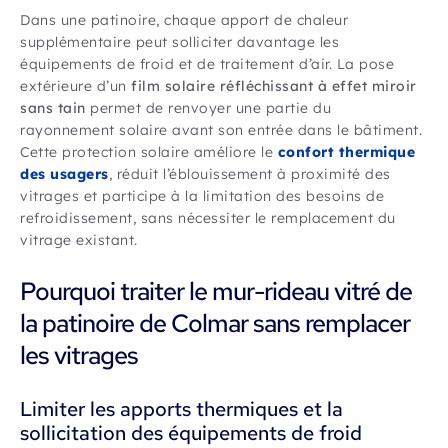
Dans une patinoire, chaque apport de chaleur
supplémentaire peut solliciter davantage les
équipements de froid et de traitement d’air. La pose
extérieure d’un
film solaire réfléchissant à effet miroir
sans tain
permet de renvoyer une partie du
rayonnement solaire avant son entrée dans le bâtiment.
Cette protection solaire améliore le
confort thermique
des usagers
, réduit l’éblouissement à proximité des
vitrages et participe à la limitation des besoins de
refroidissement, sans nécessiter le remplacement du
vitrage existant.
Pourquoi traiter le mur-rideau vitré de
la patinoire de Colmar sans remplacer
les vitrages
Limiter les apports thermiques et la
sollicitation des équipements de froid