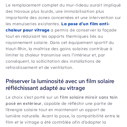
Le remplacement complet du mur-rideau aurait impliqué
des travaux plus lourds, une immobilisation plus
importante des zones concernées et une intervention sur
les menuiseries existantes.
La pose d’un film anti-
chaleur pour vitrage
a permis de conserver la façade
tout en réduisant les apports thermiques liés au
rayonnement solaire. Dans cet équipement sportif du
Haut-Rhin, la maîtrise des gains solaires contribue à
limiter la chaleur transmise vers l’intérieur et, par
conséquent, la sollicitation des installations de
refroidissement et de ventilation.
Préserver la luminosité avec un film solaire
réfléchissant adapté au vitrage
Le choix s’est porté sur un
film solaire miroir sans tain
posé en extérieur
, capable de réfléchir une partie de
l’énergie solaire tout en maintenant un apport de
lumière naturelle. Avant la pose, la compatibilité entre le
film et le vitrage a été contrôlée afin d’adapter la