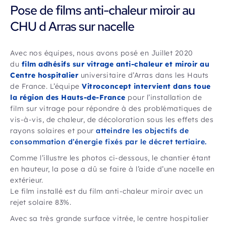
Pose de films anti-chaleur miroir au
CHU d Arras sur nacelle
Avec nos équipes, nous avons posé en Juillet 2020
du
film adhésifs sur vitrage anti-chaleur et miroir au
Centre hospitalier
universitaire d’Arras dans les Hauts
de France. L’équipe
Vitroconcept intervient dans toue
la région des Hauts-de-France
pour l’installation de
film sur vitrage pour répondre à des problématiques de
vis-à-vis, de chaleur, de décoloration sous les effets des
rayons solaires et pour
atteindre les objectifs de
consommation d’énergie fixés par le décret tertiaire.
Comme l’illustre les photos ci-dessous, le chantier étant
en hauteur, la pose a dû se faire à l’aide d’une nacelle en
extérieur.
Le film installé est du film anti-chaleur miroir avec un
rejet solaire 83%.
Avec sa très grande surface vitrée, le centre hospitalier