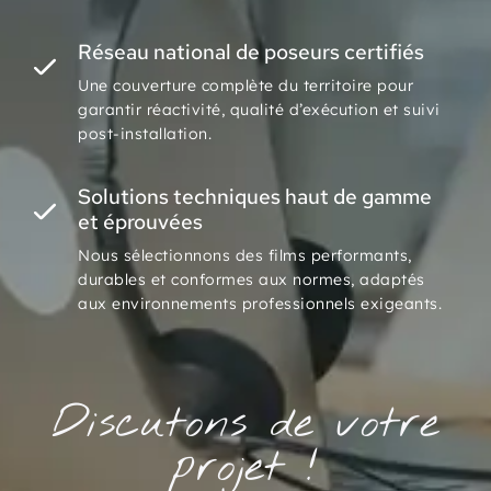
Réseau national de poseurs certifiés
Une couverture complète du territoire pour
garantir réactivité, qualité d’exécution et suivi
post-installation.
Solutions techniques haut de gamme
et éprouvées
Nous sélectionnons des films performants,
durables et conformes aux normes, adaptés
aux environnements professionnels exigeants.
Discutons de votre
projet !