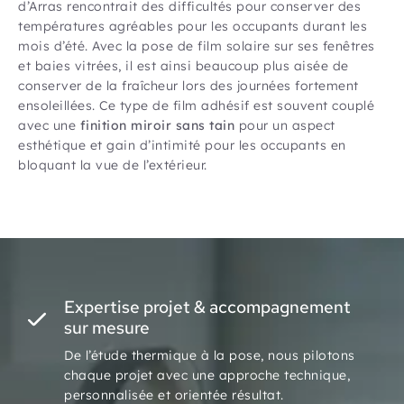
d’Arras rencontrait des difficultés pour conserver des
températures agréables pour les occupants durant les
mois d’été. Avec la pose de film solaire sur ses fenêtres
et baies vitrées, il est ainsi beaucoup plus aisée de
conserver de la fraîcheur lors des journées fortement
ensoleillées. Ce type de film adhésif est souvent couplé
avec une
finition miroir sans tain
pour un aspect
esthétique et gain d’intimité pour les occupants en
bloquant la vue de l’extérieur.
Expertise projet & accompagnement
sur mesure
De l’étude thermique à la pose, nous pilotons
chaque projet avec une approche technique,
personnalisée et orientée résultat.