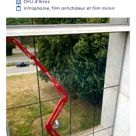
CHU d'Arras
Vitrophanie, film antichaleur et film miroir