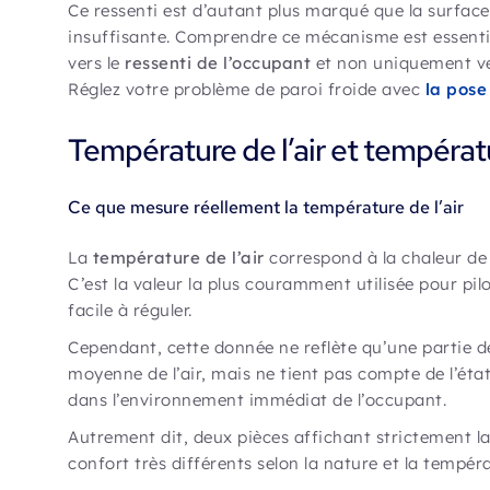
Ce ressenti est d’autant plus marqué que la surface 
insuffisante. Comprendre ce mécanisme est essentiel
vers le
ressenti de l’occupant
et non uniquement ver
Réglez votre problème de paroi froide avec
la pose
Température de l’air et températ
Ce que mesure réellement la température de l’air
La
température de l’air
correspond à la chaleur de
C’est la valeur la plus couramment utilisée pour pil
facile à réguler.
Cependant, cette donnée ne reflète qu’une partie de
moyenne de l’air, mais ne tient pas compte de l’ét
dans l’environnement immédiat de l’occupant.
Autrement dit, deux pièces affichant strictement l
confort très différents selon la nature et la tempéra