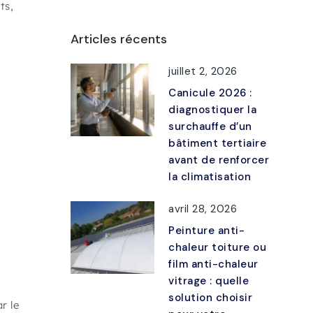
ts,
Articles récents
juillet 2, 2026
Canicule 2026 :
diagnostiquer la
surchauffe d’un
bâtiment tertiaire
avant de renforcer
la climatisation
avril 28, 2026
Peinture anti-
chaleur toiture ou
film anti-chaleur
vitrage : quelle
solution choisir
r le