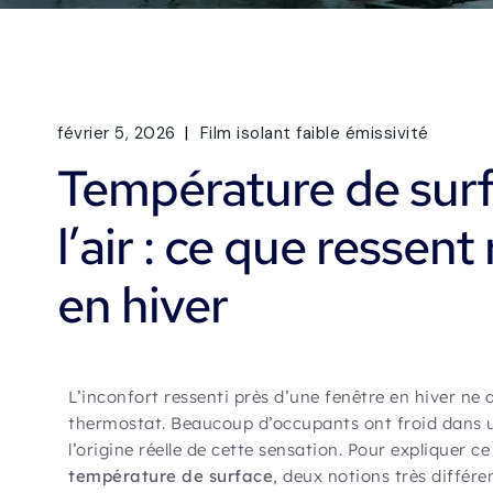
février 5, 2026
Film isolant faible émissivité
Température de surf
l’air : ce que resse
en hiver
L’inconfort ressenti près d’une fenêtre en hiver n
thermostat. Beaucoup d’occupants ont froid dans 
l’origine réelle de cette sensation. Pour expliquer ce
température de surface
, deux notions très différ