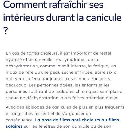
Comment rafraîchir ses
intérieurs durant la canicule
?
En cas de fortes chaleurs, il est important de rester
hydraté et de surveiller les symptômes de la
déshydratation, comme la soif intense, la fatigue, les
maux de tête ou une peau sèche et fripée. Boire six à
huit verres d’eau par jour et plus si vous transpirez
beaucoup. Les personnes âgées, les enfants et les
personnes souffrant de maladies chroniques sont plus à
risque de déshydratation, alors faites attention à eux.
Avec des épisodes de canicules de plus en plus fréquents
et longs, il est essentiel de s’organiser en
conséquence.
La pose de films anti-chaleurs ou films
solaires
sur les fenêtres de son domicile ou de son