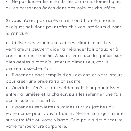
Ne pas laisser les enfants, les animaux domestiques
ou les personnes âgées dans des voitures chauffées.
Si vous n’avez pas accès à l’air conditionné, il existe
quelques solutions pour rafraichir vos intérieurs durant
la canicule :
Utiliser des ventilateurs et des climatiseurs. Les
ventilateurs peuvent aider à mélanger l’air chaud et à
créer une brise fraiche. Assurez-vous que les pièces sont
bien aérées avant d’allumer un climatiseur, car ils
peuvent assécher l’air.
Placer des bacs remplis d’eau devant les ventilateurs
pour créer une brise rafraichissante.
Ouvrir les fenêtres et les rideaux le jour pour laisser
entrer la lumière et la chaleur, puis les refermer une fois
que le soleil est couché.
Placer des serviettes humides sur vos jambes ou
votre nuque pour vous rafraichir. Mettre un linge humide
sur votre tête ou votre visage. Cela peut aider à réduire
votre température corporelle.