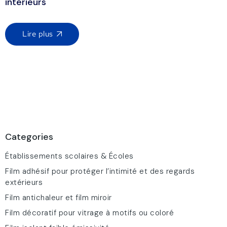
intérieurs
Lire plus
Categories
Établissements scolaires & Écoles
Film adhésif pour protéger l’intimité et des regards
extérieurs
Film antichaleur et film miroir
Film décoratif pour vitrage à motifs ou coloré