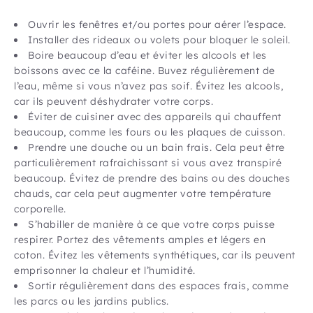
Ouvrir les fenêtres et/ou portes pour aérer l’espace.
Installer des rideaux ou volets pour bloquer le soleil.
Boire beaucoup d’eau et éviter les alcools et les
boissons avec ce la caféine. Buvez régulièrement de
l’eau, même si vous n’avez pas soif. Évitez les alcools,
car ils peuvent déshydrater votre corps.
Éviter de cuisiner avec des appareils qui chauffent
beaucoup, comme les fours ou les plaques de cuisson.
Prendre une douche ou un bain frais. Cela peut être
particulièrement rafraichissant si vous avez transpiré
beaucoup. Évitez de prendre des bains ou des douches
chauds, car cela peut augmenter votre température
corporelle.
S’habiller de manière à ce que votre corps puisse
respirer. Portez des vêtements amples et légers en
coton. Évitez les vêtements synthétiques, car ils peuvent
emprisonner la chaleur et l’humidité.
Sortir régulièrement dans des espaces frais, comme
les parcs ou les jardins publics.