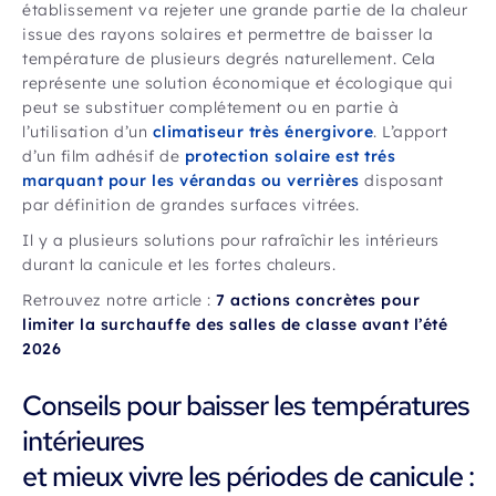
établissement va rejeter une grande partie de la chaleur
issue des rayons solaires et permettre de baisser la
température de plusieurs degrés naturellement. Cela
représente une solution économique et écologique qui
peut se substituer complétement ou en partie à
l’utilisation d’un
climatiseur très énergivore
. L’apport
d’un film adhésif de
protection solaire est trés
marquant pour les vérandas ou verrières
disposant
par définition de grandes surfaces vitrées.
Il y a plusieurs solutions pour rafraîchir les intérieurs
durant la canicule et les fortes chaleurs.
Retrouvez notre article :
7 actions concrètes pour
limiter la surchauffe des salles de classe avant l’été
2026
Conseils pour baisser les températures
intérieures
et mieux vivre les périodes de canicule :