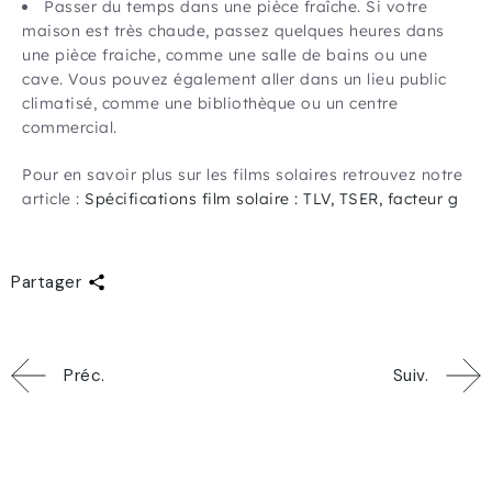
Passer du temps dans une pièce fraîche. Si votre
maison est très chaude, passez quelques heures dans
une pièce fraiche, comme une salle de bains ou une
cave. Vous pouvez également aller dans un lieu public
climatisé, comme une bibliothèque ou un centre
commercial.
Pour en savoir plus sur les films solaires retrouvez notre
article :
Spécifications film solaire : TLV, TSER, facteur g
Partager
Préc.
Suiv.