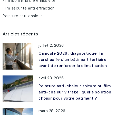
Film isolant faible émissivité
Film sécurité anti effraction
Peinture anti-chaleur
Articles récents
juillet 2, 2026
Canicule 2026 : diagnostiquer la
surchauffe d’un bâtiment tertiaire
avant de renforcer la climatisation
avril 28, 2026
Peinture anti-chaleur toiture ou film
anti-chaleur vitrage : quelle solution
choisir pour votre bâtiment ?
mars 28, 2026