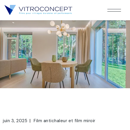
juin 3, 2025
Film antichaleur et film miroir