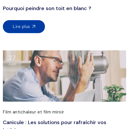
Pourquoi peindre son toit en blanc ?
Lire plus
27
Juin
Film antichaleur et film miroir
Canicule : Les solutions pour rafraîchir vos